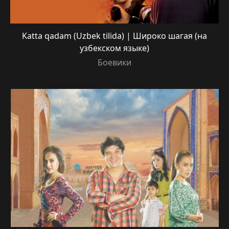
Katta qadam (Uzbek tilida) | Широко шагая (на
узбекском языке)
Боевики