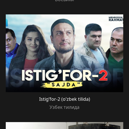
Istig’for-2 (o’zbek tilida)
Узбек тилида