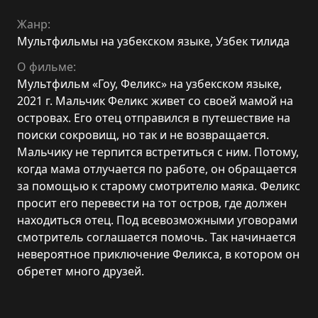
Жанр:
Мультфильмы на узбекском языке
,
Узбек тилида
О фильме:
Мультфильм «Гоу, Феликс» на узбекском языке,
2021 г. Мальчик Феликс живет со своей мамой на
островах. Его отец отправился в путешествие на
поиски сокровищ, но так и не возвращается.
Мальчику не терпится встретиться с ним. Потому,
когда мама отлучается по работе, он обращается
за помощью к старому смотрителю маяка. Феликс
просит его перевести на тот остров, где должен
находиться отец. Под всевозможными уговорами
смотритель соглашается помочь. Так начинается
невероятное приключение Феликса, в котором он
обретет много друзей.