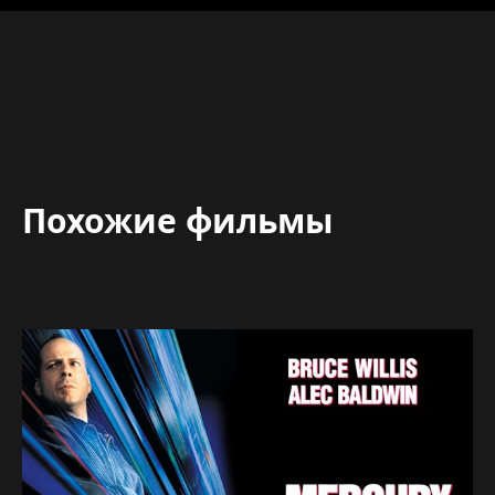
Похожие фильмы