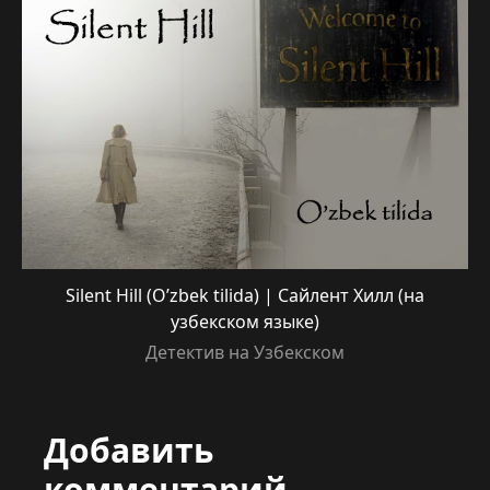
Silent Hill (O’zbek tilida) | Сайлент Хилл (на
узбекском языке)
Детектив на Узбекском
Добавить
комментарий