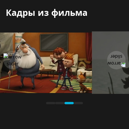
Кадры из фильма