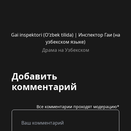
Gai inspektori (O’zbek tilida) | Инспектор Гаи (на
узбекском языке)
Драма на Узбекском
Добавить
комментарий
Все комментарии проходят модерацию*