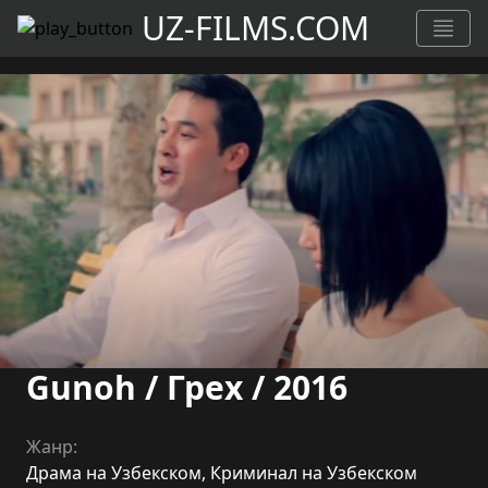
UZ-FILMS.COM
Gunoh / Грех / 2016
Жанр:
Драма на Узбекском
,
Криминал на Узбекском