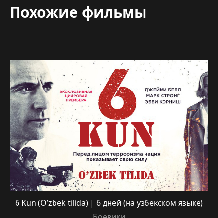
Похожие фильмы
6 Kun (O’zbek tilida) | 6 дней (на узбекском языке)
Боевики