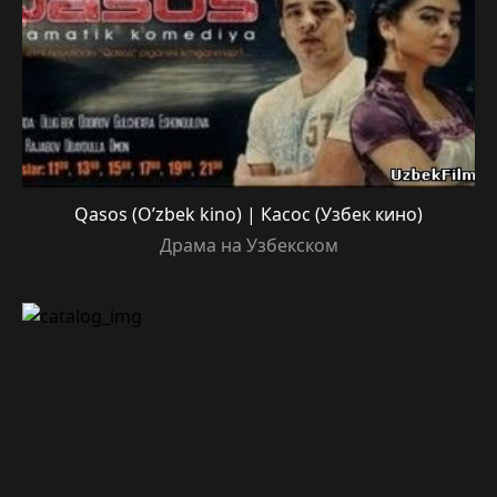
Qasos (O’zbek kino) | Касос (Узбек кино)
Драма на Узбекском