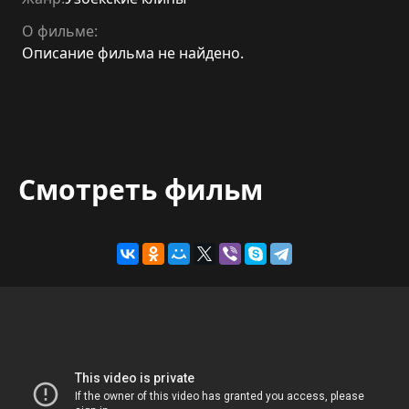
О фильме:
Описание фильма не найдено.
Смотреть фильм