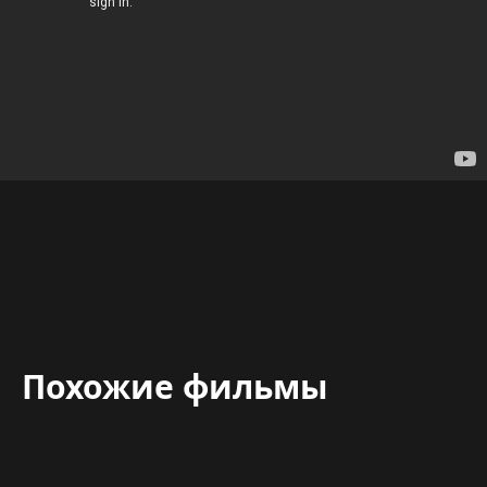
Похожие фильмы