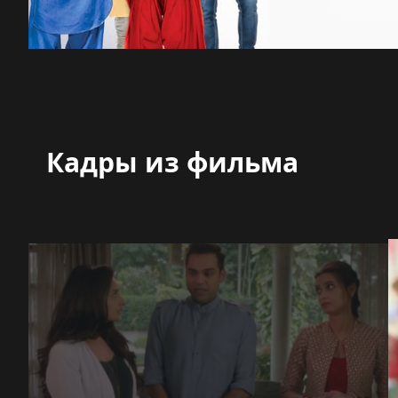
Кадры из фильма