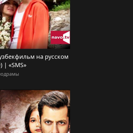
узбекфильм на русском
) | «SMS»
лодрамы