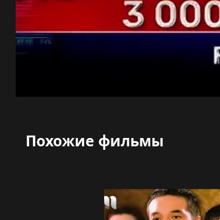
Похожие фильмы