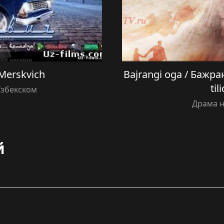
Merskvich
Bajrangi oga / Бажра
til
Узбекском
Драма н
й