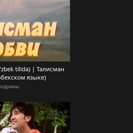
’zbek tilida) | Талисман
збекском языке)
лодрамы