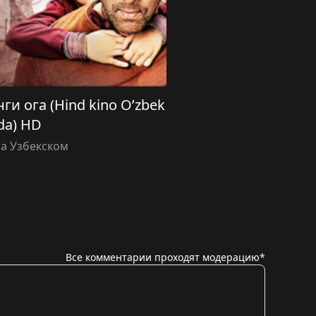
нги ога (Hind kino O’zbek
ida) HD
а Узбекском
Все комментарии проходят модерацию*