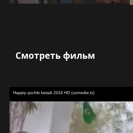
Смотреть фильм