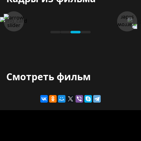
Смотреть фильм