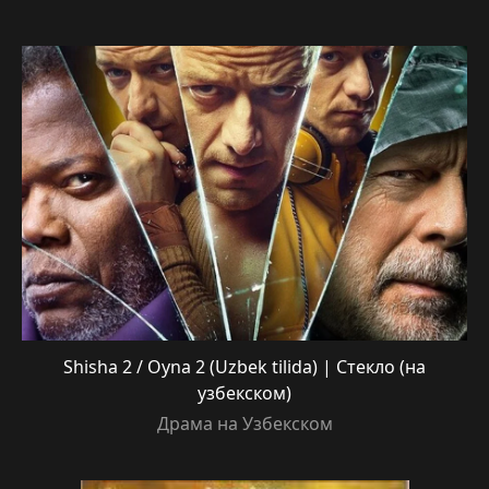
Shisha 2 / Oyna 2 (Uzbek tilida) | Стекло (на
узбекском)
Драма на Узбекском