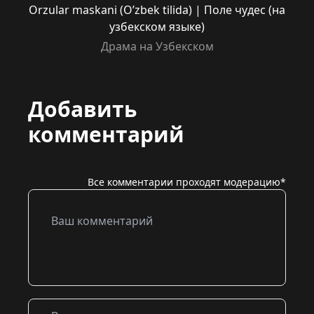
Orzular maskani (O’zbek tilida) | Поле чудес (на
узбекском языке)
Драма на Узбекском
Добавить
комментарий
Все комментарии проходят модерацию*