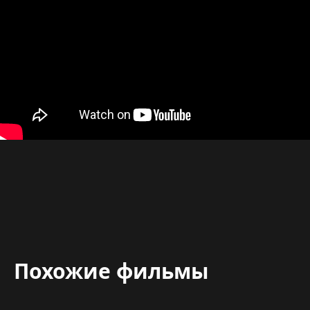
Похожие фильмы