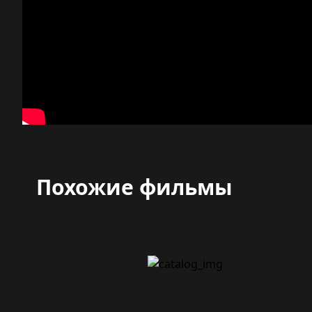
Похожие фильмы