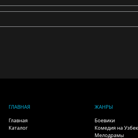
ГЛАВНАЯ
ЖАНРЫ
Главная
Боевики
Каталог
Комедия на Узбе
Мелодрамы