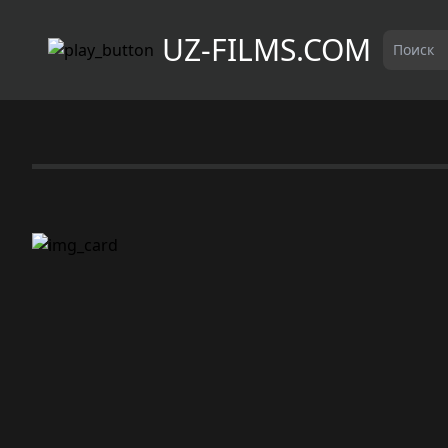
UZ-FILMS.COM