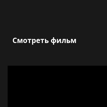
Смотреть фильм