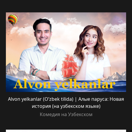
Alvon yelkanlar (O’zbek tilida) | Алые паруса: Новая
история (на узбекском языке)
Комедия на Узбекском