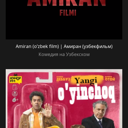
Amiran (o’zbek film) | Амиран (узбекфильм)
Комедия на Узбекском