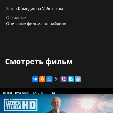
Жанр:
Комедия на Узбекском
О фильме:
Описание фильма не найдено.
Смотреть фильм