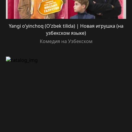
Yangi o’yinchoq (O’zbek tilida) | Новая игрушка (на
узбекском языке)
Комедия на Узбекском