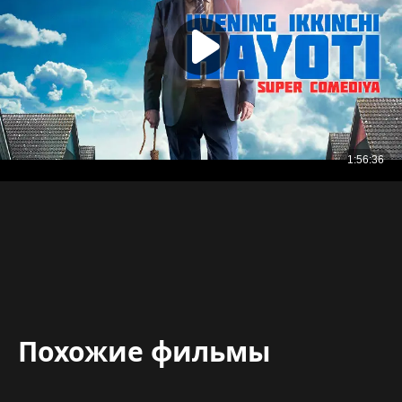
Похожие фильмы