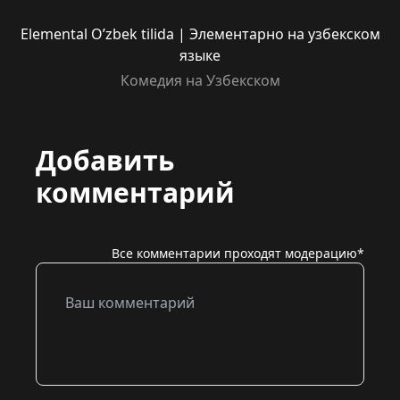
Elemental O’zbek tilida | Элементарно на узбекском
языке
Комедия на Узбекском
Добавить
комментарий
Все комментарии проходят модерацию*