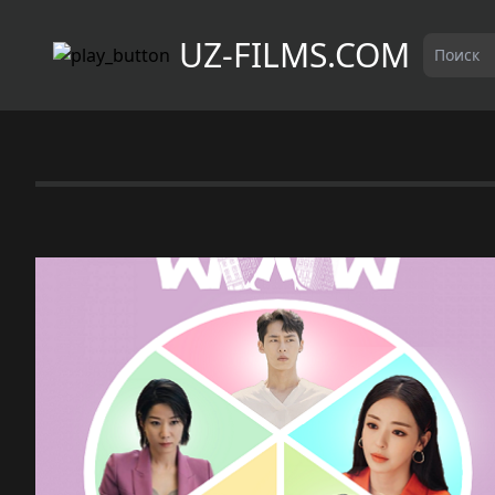
UZ-FILMS.COM