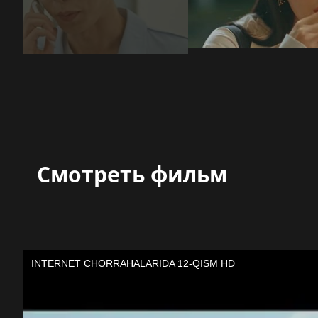
Смотреть фильм