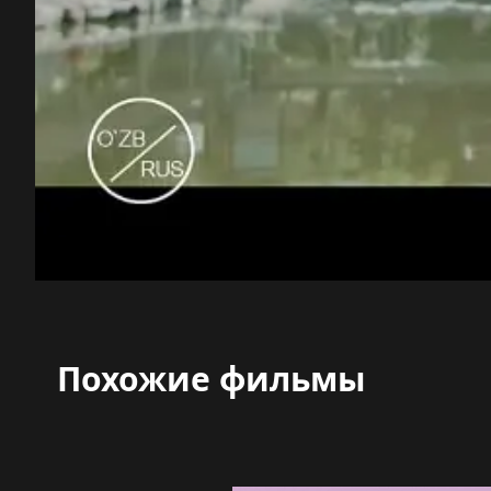
Похожие фильмы