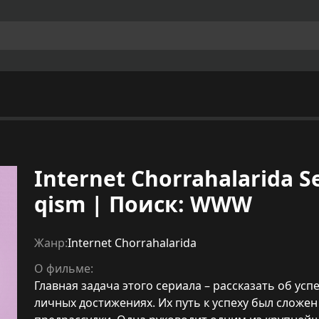
Internet Chorrahalarida Ser
qism | Поиск: WWW
Жанр:
Internet Chorrahalarida
О фильме:
Главная задача этого сериала – рассказать об у
личных достижениях. Их путь к успеху был сложен