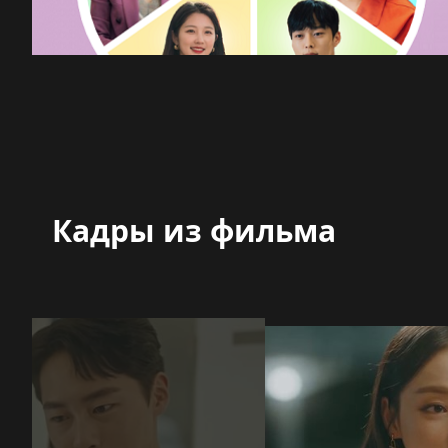
Кадры из фильма