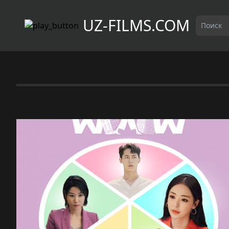
UZ-FILMS.COM