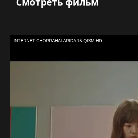
Смотреть фильм