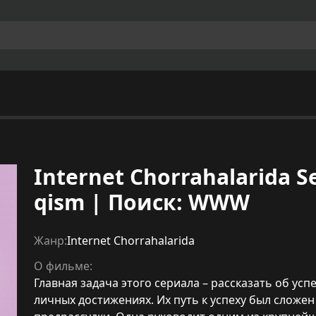
Internet Chorrahalarida Ser
qism | Поиск: WWW
Жанр:
Internet Chorrahalarida
О фильме:
Главная задача этого сериала – рассказать об у
личных достижениях. Их путь к успеху был сложен