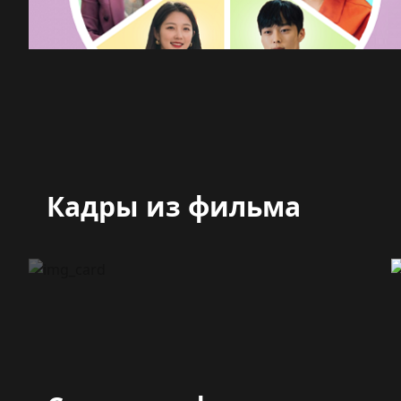
Кадры из фильма