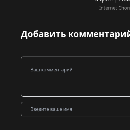
Internet Chor
Добавить комментари