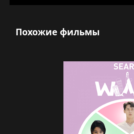
Похожие фильмы