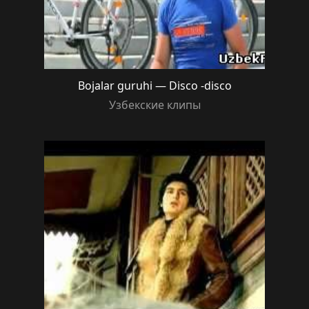
Bojalar guruhi — Disco -disco
Узбекские клипы