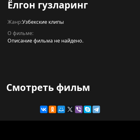
Ёлгон гузларинг
Жанр:
Узбекские клипы
О фильме:
Описание фильма не найдено.
Смотреть фильм