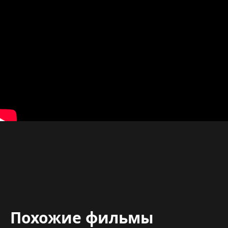
Похожие фильмы