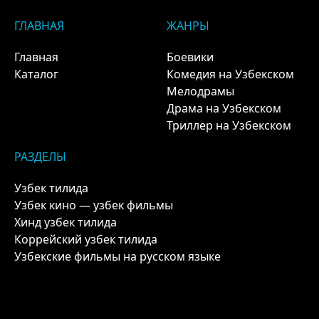
ГЛАВНАЯ
ЖАНРЫ
Главная
Боевики
Каталог
Комедия на Узбекском
Мелодрамы
Драма на Узбекском
Триллер на Узбекском
РАЗДЕЛЫ
Узбек тилида
Узбек кино — узбек фильмы
Хинд узбек тилида
Коррейский узбек тилида
Узбекские фильмы на русском языке