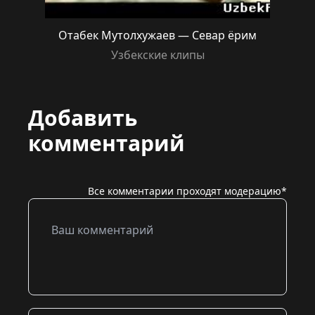
Отабек Мутолхужаев — Севар ёрим
Узбекские клипы
Добавить
комментарий
Все комментарии проходят модерацию*