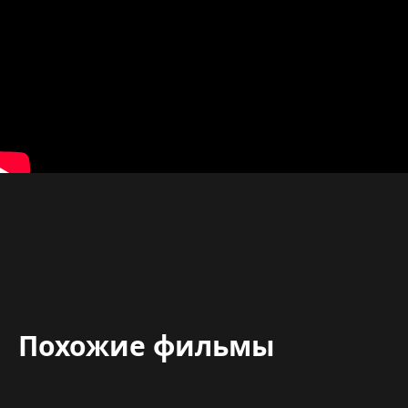
Похожие фильмы