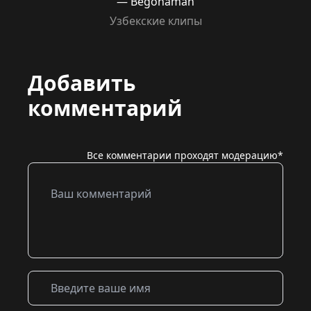
— Begonaman
Узбекские клипы
Добавить
комментарий
Все комментарии проходят модерацию*