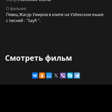
О фильме:
Певец Жасур Умиров в клипе на Узбекском языке
с песней - "Sayfi ".
Смотреть фильм