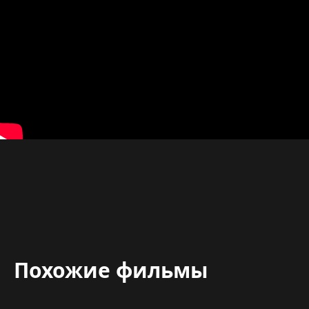
Похожие фильмы