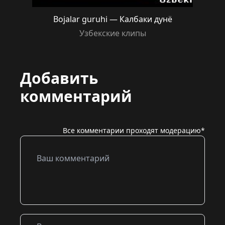
Bojalar guruhi — Калбаки дунё
Узбекские клипы
Добавить
комментарий
Все комментарии проходят модерацию*