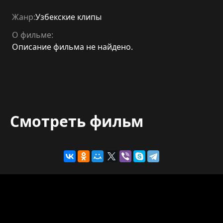
Жанр:
Узбекские клипы
О фильме:
Описание фильма не найдено.
Смотреть фильм