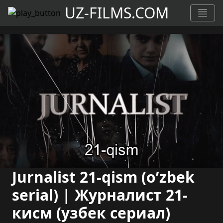
UZ-FILMS.COM
Jurnalist 21-qism (o’zbek
serial) | Журналист 21-
кисм (узбек сериал)