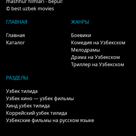
mashhur filmlari - bepul!
© best uzbek movies
ГЛАВНАЯ
ЖАНРЫ
Главная
Боевики
Каталог
Комедия на Узбекском
Мелодрамы
Драма на Узбекском
Триллер на Узбекском
РАЗДЕЛЫ
Узбек тилида
Узбек кино — узбек фильмы
Хинд узбек тилида
Коррейский узбек тилида
Узбекские фильмы на русском языке