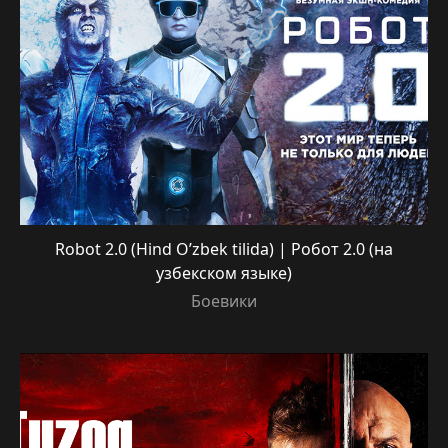
Robot 2.0 (Hind O’zbek tilida) | Робот 2.0 (на
узбекском языке)
Боевики