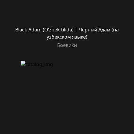
Black Adam (O’zbek tilida) | Чёрный Адам (на
узбекском языке)
Боевики