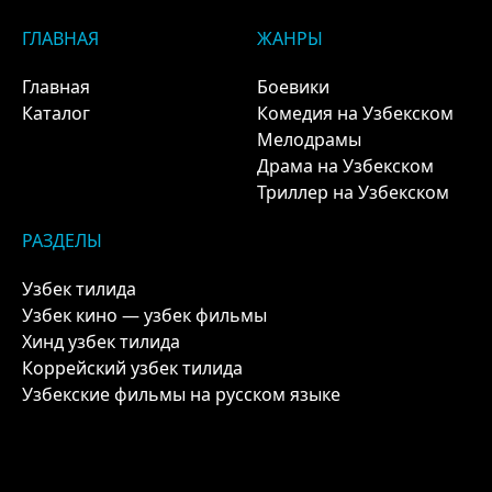
ГЛАВНАЯ
ЖАНРЫ
Главная
Боевики
Каталог
Комедия на Узбекском
Мелодрамы
Драма на Узбекском
Триллер на Узбекском
РАЗДЕЛЫ
Узбек тилида
Узбек кино — узбек фильмы
Хинд узбек тилида
Коррейский узбек тилида
Узбекские фильмы на русском языке