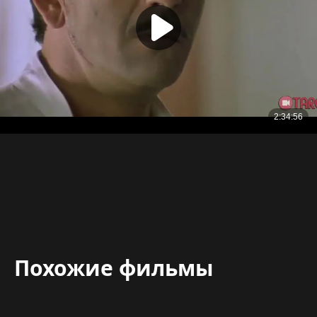
Похожие фильмы