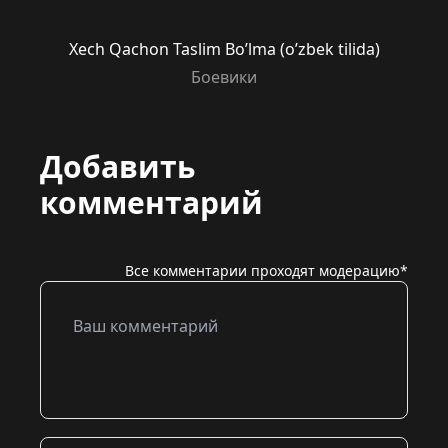
Xech Qachon Taslim Bo’lma (o’zbek tilida)
Боевики
Добавить
комментарий
Все комментарии проходят модерацию*