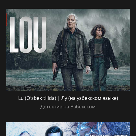
Lu (O’zbek tilida) | Лу (на узбекском языке)
Детектив на Узбекском