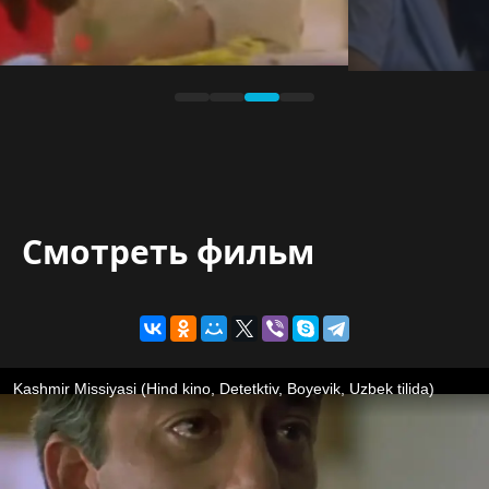
Смотреть фильм