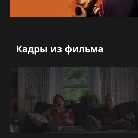
Кадры из фильма