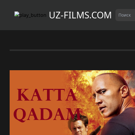
UZ-FILMS.COM