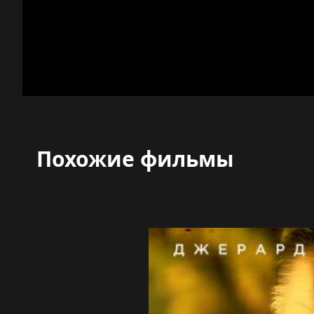
Похожие фильмы