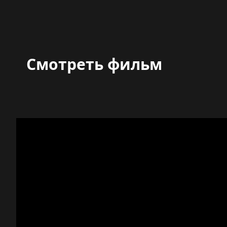
Смотреть фильм