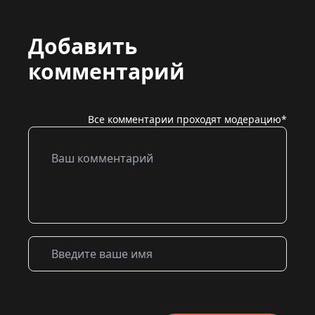
Добавить
комментарий
Все комментарии проходят модерацию*