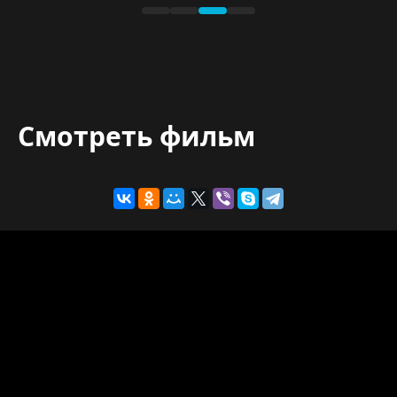
Смотреть фильм