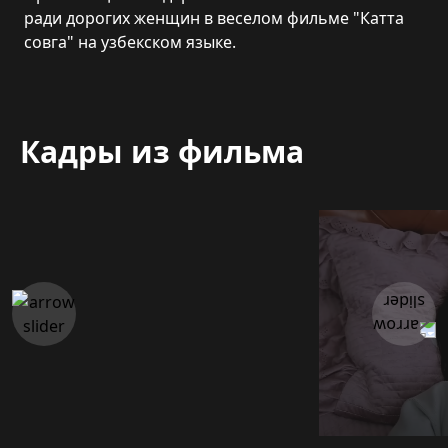
ради дорогих женщин в веселом фильме "Катта
совга" на узбекском языке.
Кадры из фильма