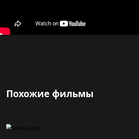
Похожие фильмы