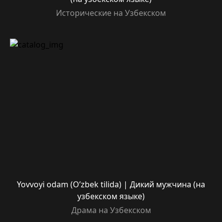
Исторические на Узбекском
Yovvoyi odam (O’zbek tilida) | Дикий мужчина (на
узбекском языке)
Драма на Узбекском