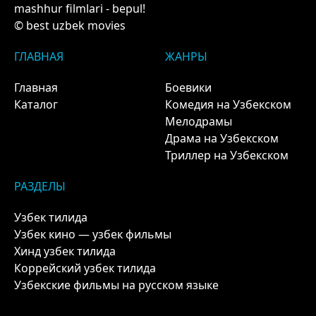
mashhur filmlari - bepul!
© best uzbek movies
ГЛАВНАЯ
ЖАНРЫ
Главная
Боевики
Каталог
Комедия на Узбекском
Мелодрамы
Драма на Узбекском
Триллер на Узбекском
РАЗДЕЛЫ
Узбек тилида
Узбек кино — узбек фильмы
Хинд узбек тилида
Коррейский узбек тилида
Узбекские фильмы на русском языке