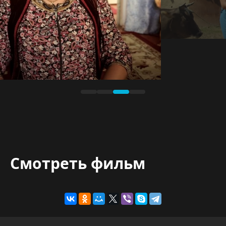
Смотреть фильм