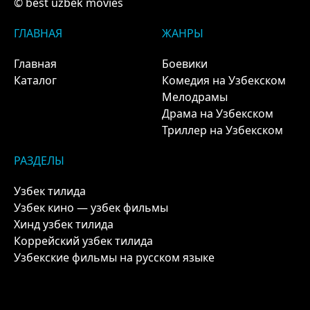
© best uzbek movies
ГЛАВНАЯ
ЖАНРЫ
Главная
Боевики
Каталог
Комедия на Узбекском
Мелодрамы
Драма на Узбекском
Триллер на Узбекском
РАЗДЕЛЫ
Узбек тилида
Узбек кино — узбек фильмы
Хинд узбек тилида
Коррейский узбек тилида
Узбекские фильмы на русском языке