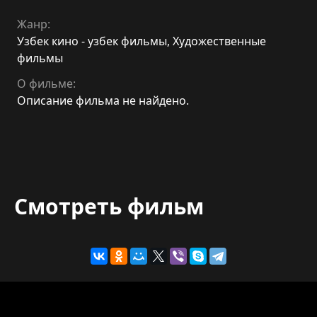
Жанр:
Узбек кино - узбек фильмы
,
Художественные
фильмы
О фильме:
Описание фильма не найдено.
Смотреть фильм