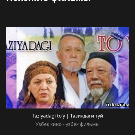
Taziyadagi to’y | Тазиядаги туй
Узбек кино - узбек фильмы