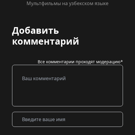
Мультфильмы на узбекском языке
Добавить
комментарий
Все комментарии проходят модерацию*