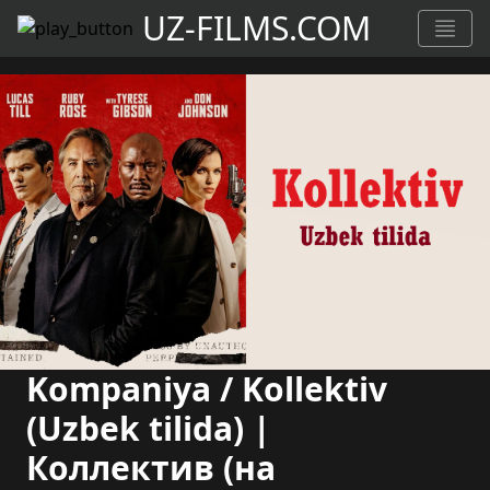
UZ-FILMS.COM
Kompaniya / Kollektiv
(Uzbek tilida) |
Коллектив (на