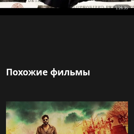
Похожие фильмы