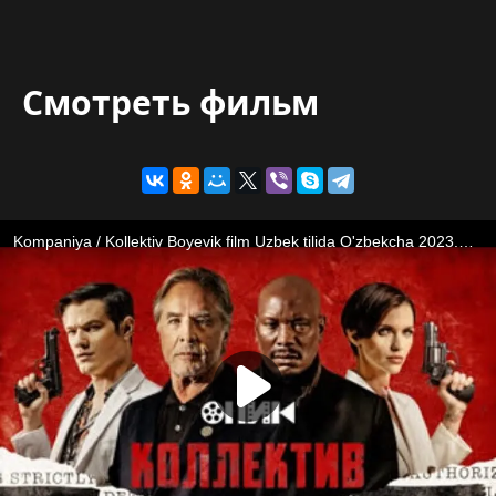
Смотреть фильм