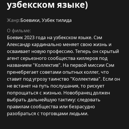
узбекском языке)
Жанр:
Боевики
,
Узбек тилида
О фильме:
Боевик 2023 года на узбекском языке. Сэм
Александр кардинально меняет свою жизнь и
осваивает новую профессию. Теперь он скрытый
агент серьезного сообщества киллеров под
названием "Коллектив". На первой миссии Сэм
пренебрегает советами опытных коллег, что
ставит под угрозу таинство "Коллектива". Если он
не встанет на путь послушания, то рискует
попрощаться с жизнью. Новобранец должен
выбрать дальнейшую тактику: следовать
правилам сообщества или безрасудно
разобраться с торговцами людьми.