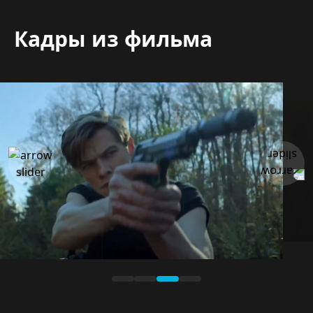
Кадры из фильма