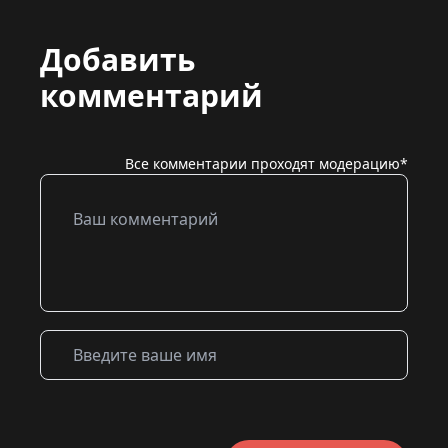
Добавить
комментарий
Все комментарии проходят модерацию*