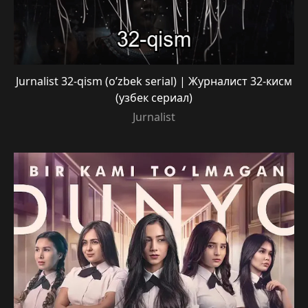
Jurnalist 32-qism (o’zbek serial) | Журналист 32-кисм
(узбек сериал)
Jurnalist