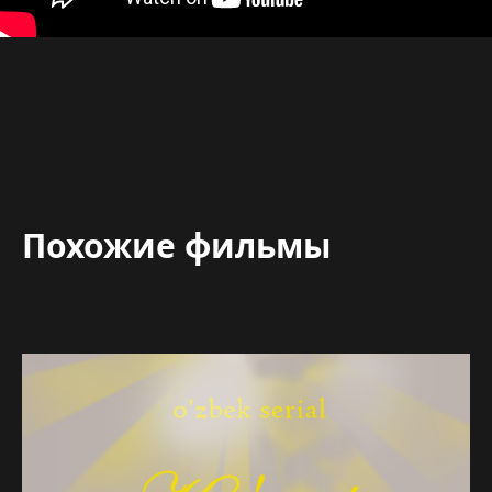
Похожие фильмы