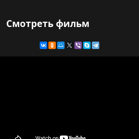
Смотреть фильм