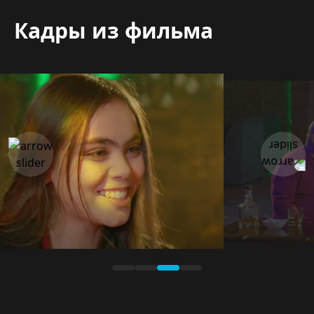
Кадры из фильма