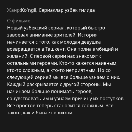
Жанр:
Ko'ngil
,
Сериаллар узбек тилида
О фильме:
Новый узбекский сериал, который быстро
завоевал внимание зрителей. История
начинается с того, как молодая девушка
возвращается в Ташкент. Она полна амбиций и
желаний. С первой серии нас знакомят с
остальными героями. Кто-то кажется наивным,
кто-то сложным, а кто-то неприятным. Но со
следующей серией мы все больше узнаем о них.
Каждый раскрывается с другой стороны. Мы
начинаем больше понимать героев,
сочувствовать им и узнаем причину их поступков.
Все простое теперь становится сложным. Все
также, как и бывает в жизни.