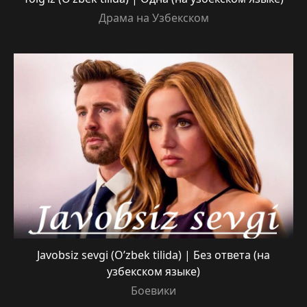
Драма на Узбекском
Javobsiz sevgi (O’zbek tilida) | Без ответа (на
узбекском языке)
Боевики