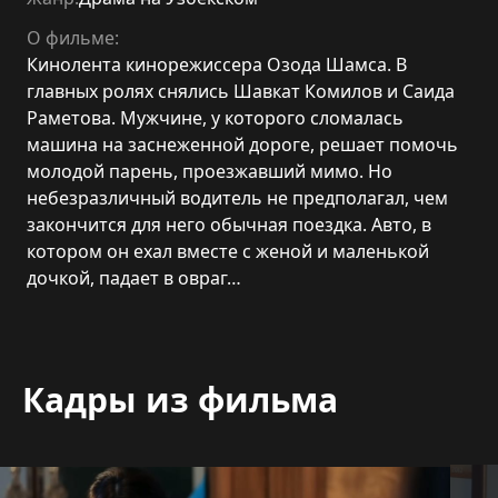
О фильме:
Кинолента кинорежиссера Озода Шамса. В
главных ролях снялись Шавкат Комилов и Саида
Раметова. Мужчине, у которого сломалась
машина на заснеженной дороге, решает помочь
молодой парень, проезжавший мимо. Но
небезразличный водитель не предполагал, чем
закончится для него обычная поездка. Авто, в
котором он ехал вместе с женой и маленькой
дочкой, падает в овраг…
Кадры из фильма