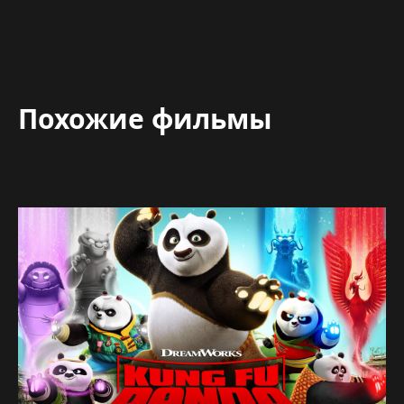
Похожие фильмы