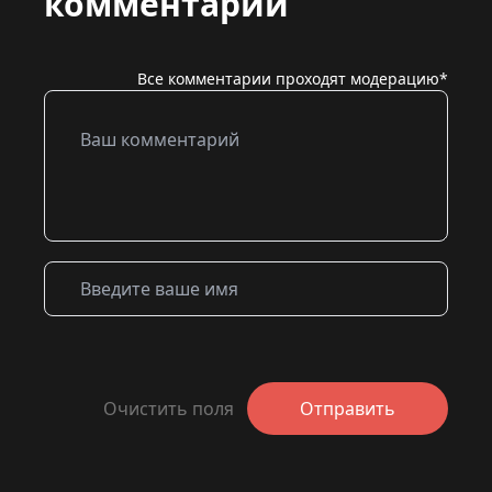
комментарий
Все комментарии проходят модерацию*
Очистить поля
Отправить