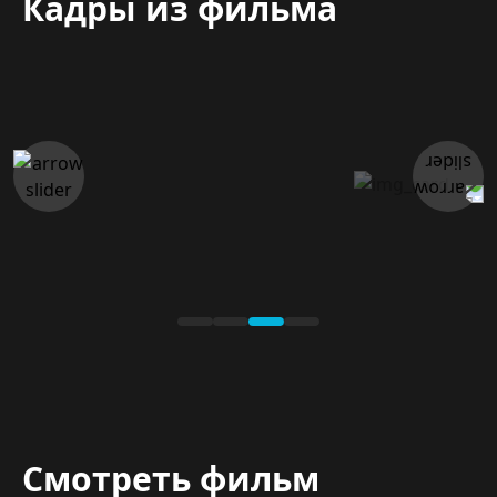
Кадры из фильма
Смотреть фильм