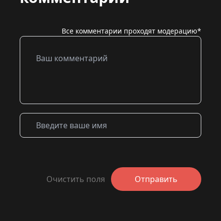
Все комментарии проходят модерацию*
Очистить поля
Отправить