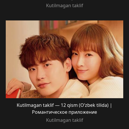
Kutilmagan taklif
Kutilmagan taklif — 12 qism (O’zbek tilida) |
Романтическое приложение
Kutilmagan taklif