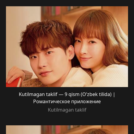
Kutilmagan taklif — 9 qism (O’zbek tilida) |
Романтическое приложение
Kutilmagan taklif