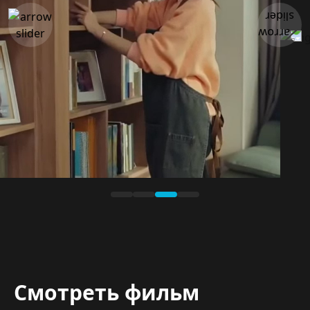
Смотреть фильм