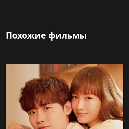
Похожие фильмы