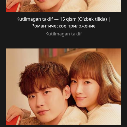
Kutilmagan taklif — 15 qism (O’zbek tilida) |
Романтическое приложение
Kutilmagan taklif