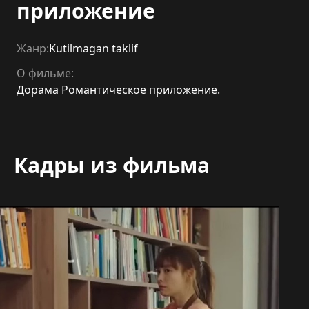
приложение
Жанр:
Kutilmagan taklif
О фильме:
Дорама Романтическое приложение.
Кадры из фильма