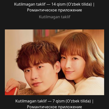
Kutilmagan taklif — 14 qism (O’zbek tilida) |
Романтическое приложение
Kutilmagan taklif
Kutilmagan taklif — 7 qism (O’zbek tilida) |
Романтическое приложение