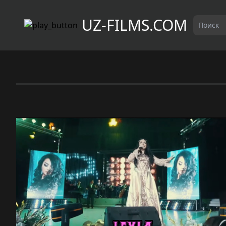
UZ-FILMS.COM