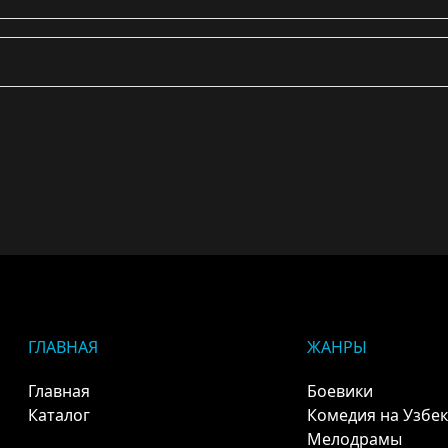
ГЛАВНАЯ
ЖАНРЫ
Главная
Боевики
Каталог
Комедия на Узбе
Мелодрамы