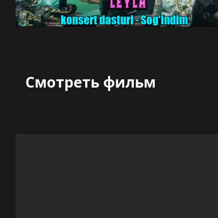
Смотреть фильм