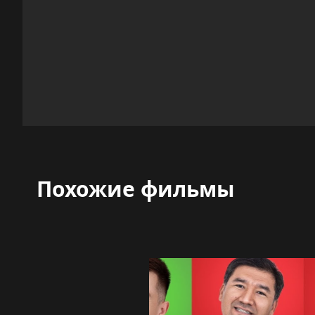
Похожие фильмы