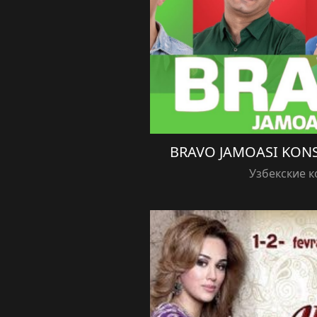
BRAVO JAMOASI KONS
Узбекские 