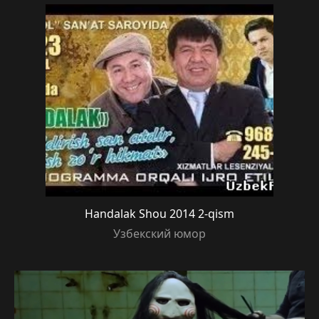
Handalak Shou 2014 2-qism
Узбекский юмор