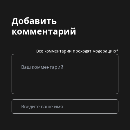
Добавить
комментарий
Все комментарии проходят модерацию*