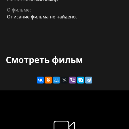
О фильме:
Описание фильма не найдено.
Смотреть фильм