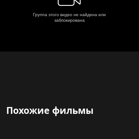
Похожие фильмы