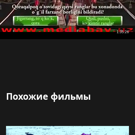
Похожие фильмы