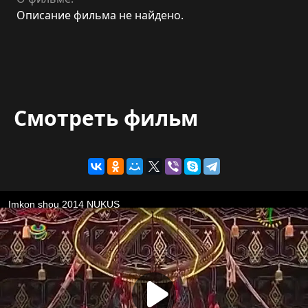
Описание фильма не найдено.
Смотреть фильм