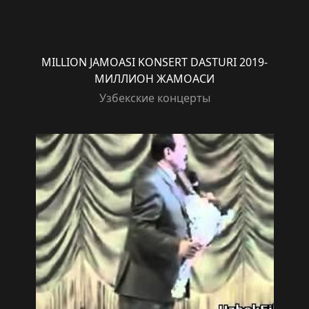
MILLION JAMOASI KONSERT DASTURI 2019-
МИЛЛИОН ЖАМОАСИ
Узбекские концерты