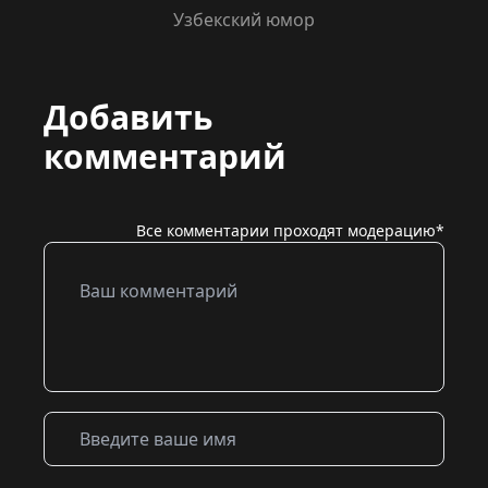
Узбекский юмор
Добавить
комментарий
Все комментарии проходят модерацию*