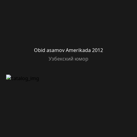
Obid asamov Amerikada 2012
Узбекский юмор