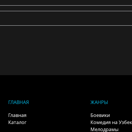
ГЛАВНАЯ
ЖАНРЫ
Главная
Боевики
Каталог
Комедия на Узбе
Мелодрамы