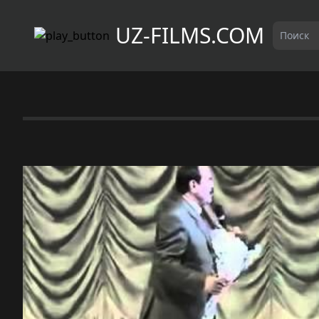
UZ-FILMS.COM