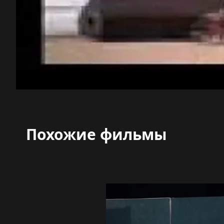
Похожие фильмы