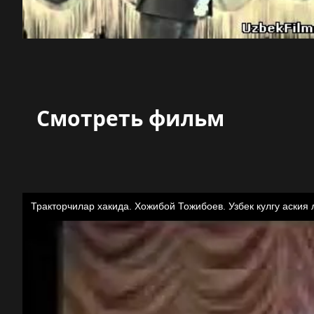
Смотреть фильм