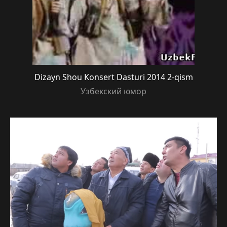
Dizayn Shou Konsert Dasturi 2014 2-qism
Узбекский юмор