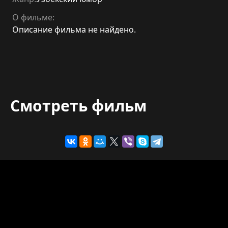
О фильме:
Описание фильма не найдено.
Смотреть фильм