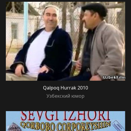
Qalpoq Hurrak 2010
Узбекский юмор