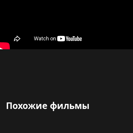
Похожие фильмы