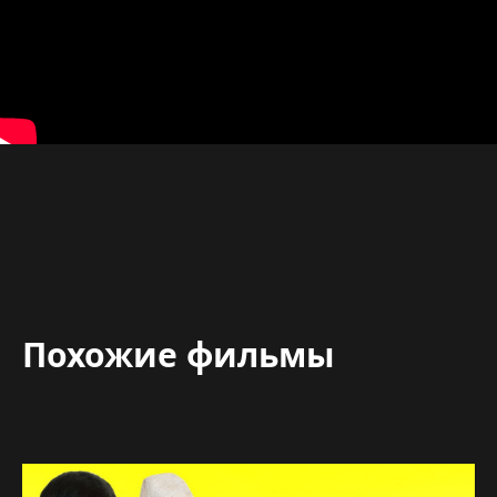
Похожие фильмы