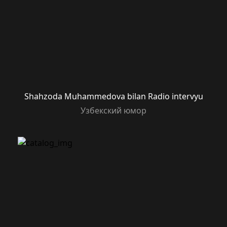
Shahzoda Muhammedova bilan Radio intervyu
Узбекский юмор