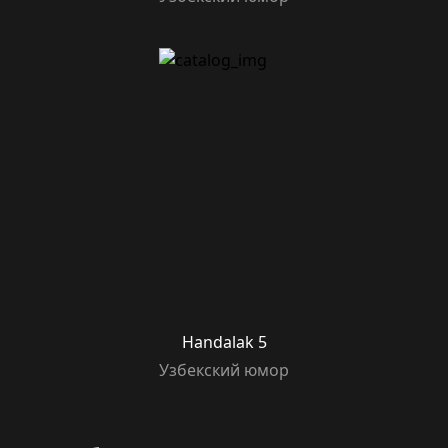
Handalak 5
Узбекский юмор