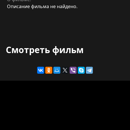
Описание фильма не найдено.
Смотреть фильм