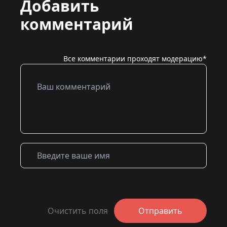
Добавить
комментарий
Все комментарии проходят модерацию*
Очистить поля
Отправить