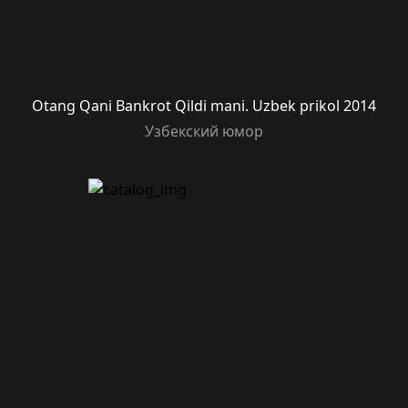
Otang Qani Bankrot Qildi mani. Uzbek prikol 2014
Узбекский юмор