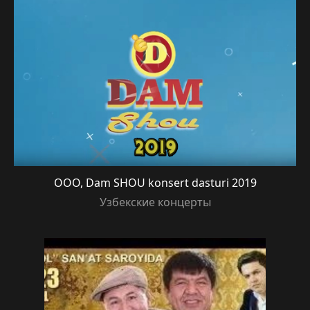
OOO, Dam SHOU konsert dasturi 2019
Узбекские концерты