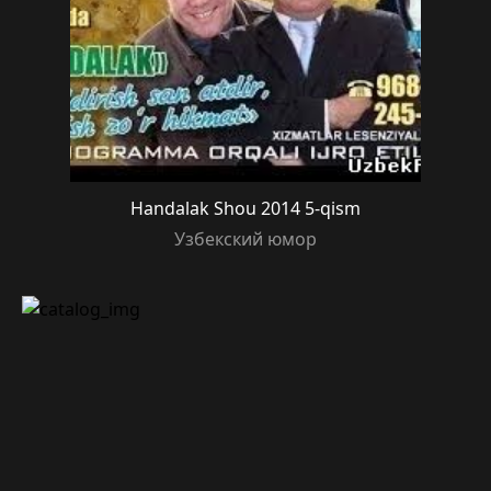
Handalak Shou 2014 5-qism
Узбекский юмор