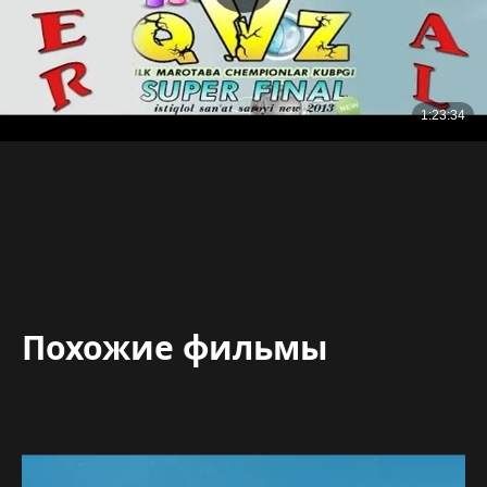
Похожие фильмы