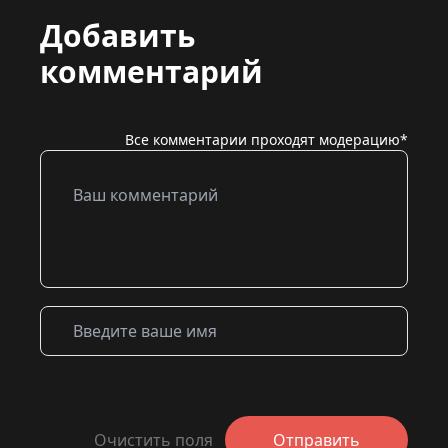
Добавить
комментарий
Все комментарии проходят модерацию*
Очистить поля
Отправить