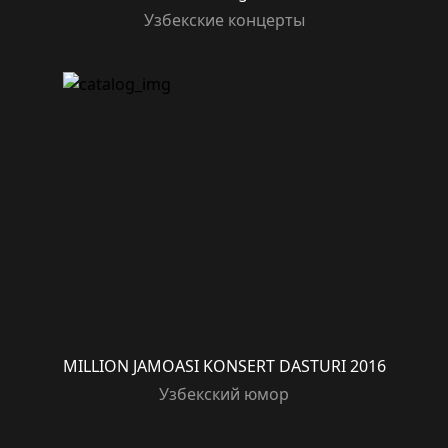
Узбекские концерты
MILLION JAMOASI KONSERT DASTURI 2016
Узбекский юмор