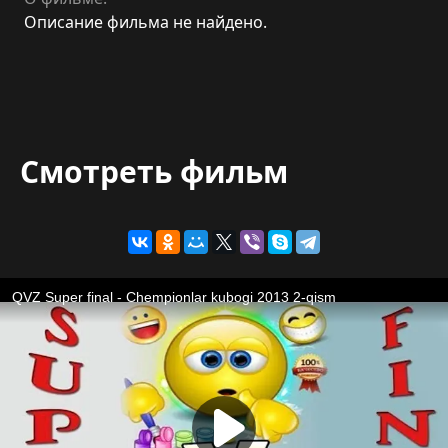
Описание фильма не найдено.
Смотреть фильм