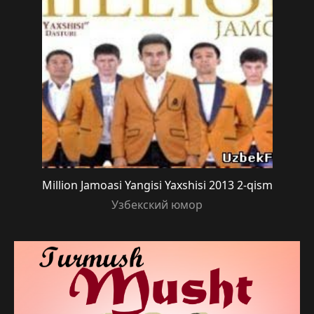
Million Jamoasi Yangisi Yaxshisi 2013 2-qism
Узбекский юмор