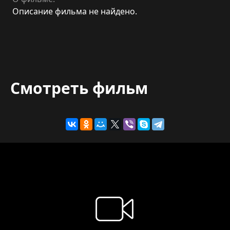
Описание фильма не найдено.
Смотреть фильм