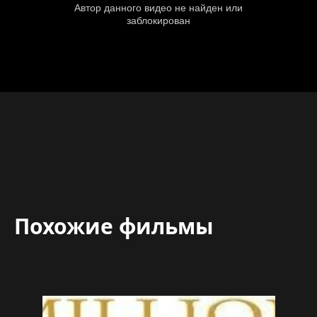
Похожие фильмы