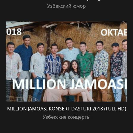
Узбекский юмор
MILLION JAMOASI KONSERT DASTURI 2018 (FULL HD)
Узбекские концерты