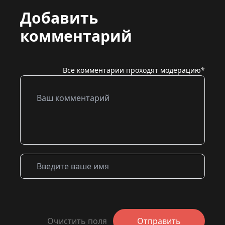
Добавить
комментарий
Все комментарии проходят модерацию*
Очистить поля
Отправить