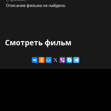
Описание фильма не найдено.
Смотреть фильм