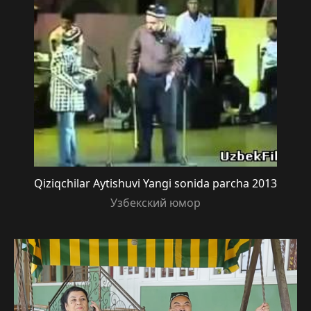
Qiziqchilar Aytishuvi Yangi sonida parcha 2013
Узбекский юмор