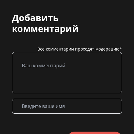
Добавить
комментарий
Все комментарии проходят модерацию*