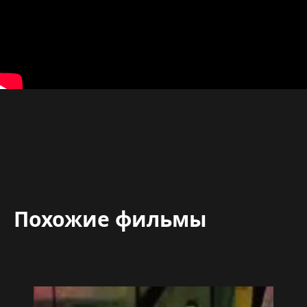
Похожие фильмы