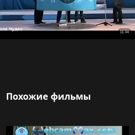
Похожие фильмы