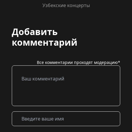
Узбекские концерты
Добавить
комментарий
Все комментарии проходят модерацию*