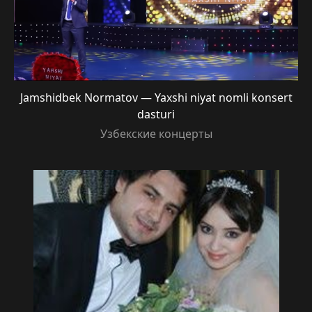
Jamshidbek Normatov — Yaxshi niyat nomli konsert
dasturi
Узбекские концерты