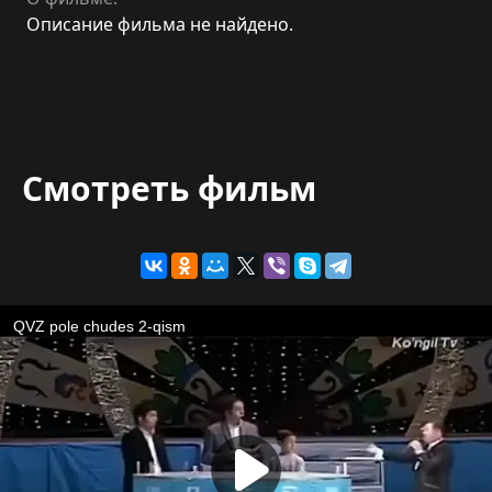
Описание фильма не найдено.
Смотреть фильм