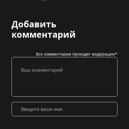
Добавить
комментарий
Все комментарии проходят модерацию*