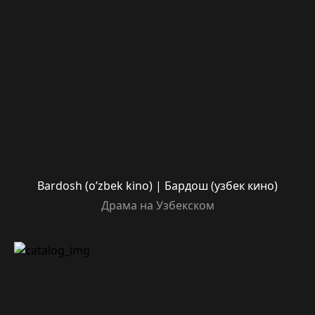
Bardosh (o’zbek kino) | Бардош (узбек кино)
Драма на Узбекском