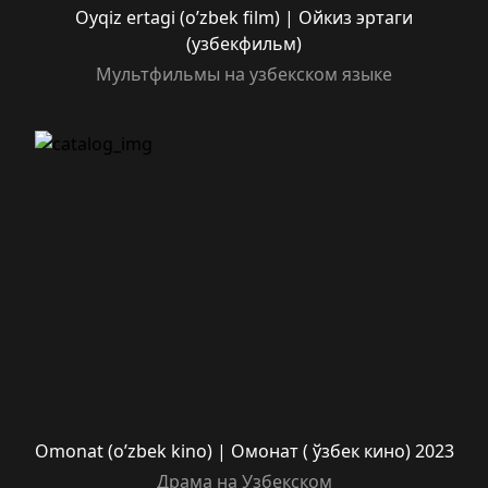
Oyqiz ertagi (o’zbek film) | Ойкиз эртаги
(узбекфильм)
Мультфильмы на узбекском языке
Omonat (o’zbek kino) | Омонат ( ўзбек кино) 2023
Драма на Узбекском