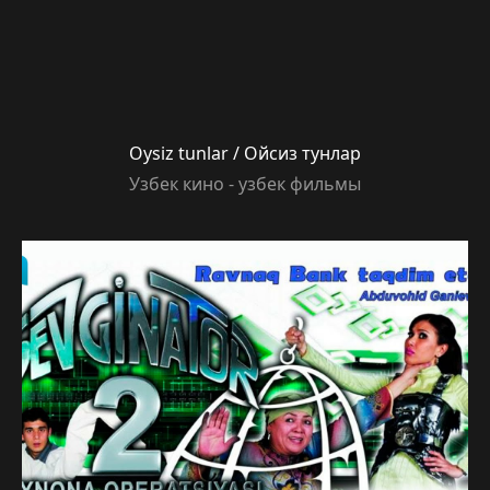
Oysiz tunlar / Ойсиз тунлар
Узбек кино - узбек фильмы