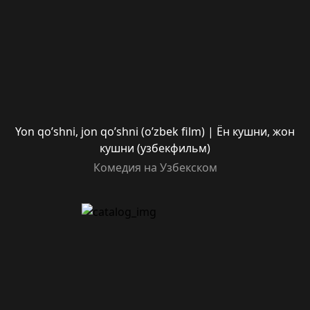
Yon qo’shni, jon qo’shni (o’zbek film) | Ён кушни, жон
кушни (узбекфильм)
Комедия на Узбекском