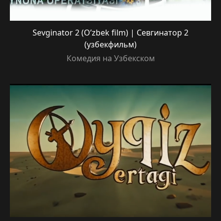
Sevginator 2 (O’zbek film) | Севгинатор 2
(узбекфильм)
Комедия на Узбекском