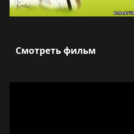
Смотреть фильм