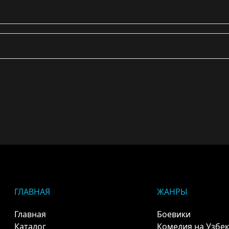
ГЛАВНАЯ
ЖАНРЫ
Главная
Боевики
Каталог
Комедия на Узбе