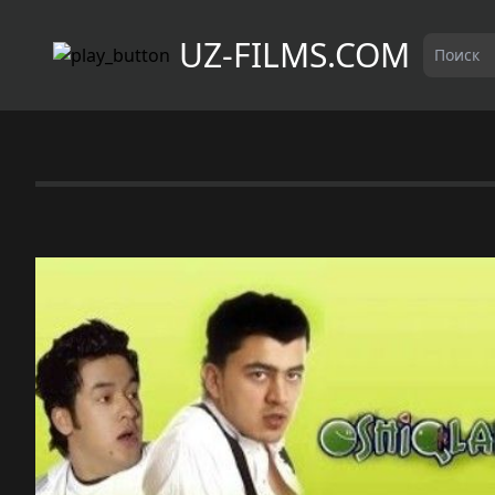
UZ-FILMS.COM