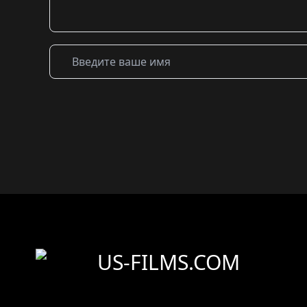
US-FILMS.COM