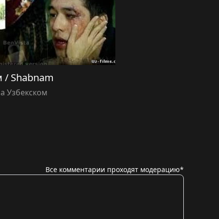
 / Shabnam
а Узбекском
Все комментарии проходят модерацию*