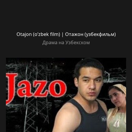
Otajon (o’zbek film) | Отажон (узбекфильм)
Драма на Узбекском