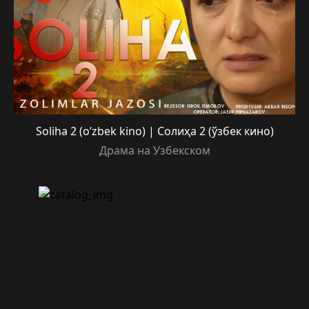
Soliha 2 (o’zbek kino) | Солиҳа 2 (ўзбек кино)
Драма на Узбекском