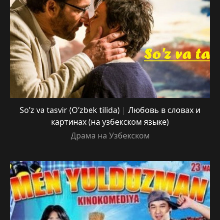
So’z va tasvir (O’zbek tilida) | Любовь в словах и
картинах (на узбекском языке)
Драма на Узбекском