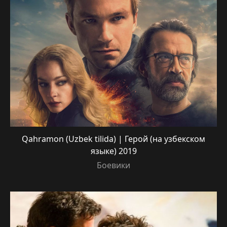
Qahramon (Uzbek tilida) | Герой (на узбекском
языке) 2019
Боевики