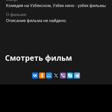
Комедия на Узбекском
,
Узбек кино - узбек фильмы
О фильме:
Описание фильма не найдено.
Смотреть фильм