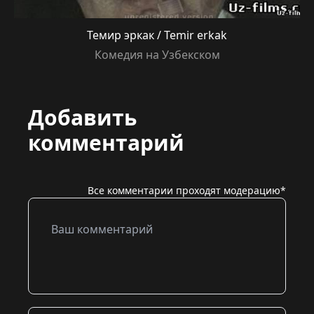
Темир эркак / Temir erkak
Комедия на Узбекском
Добавить
комментарий
Все комментарии проходят модерацию*