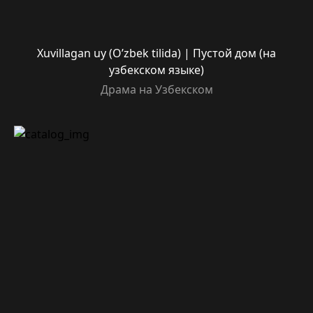
Xuvillagan uy (O’zbek tilida) | Пустой дом (на
узбекском языке)
Драма на Узбекском