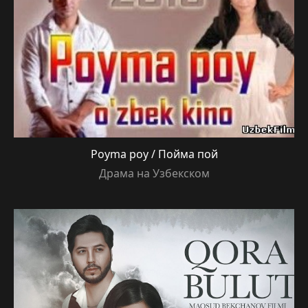
Poyma poy / Пойма пой
Драма на Узбекском