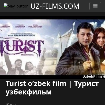
UZ-FILMS.COM
Turist o’zbek film | Турист
узбекфильм
Жанр: