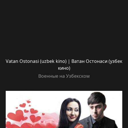
Vatan Ostonasi (uzbek kino) | Ватан Остонаси (узбек
кино)
Военные на Узбекском