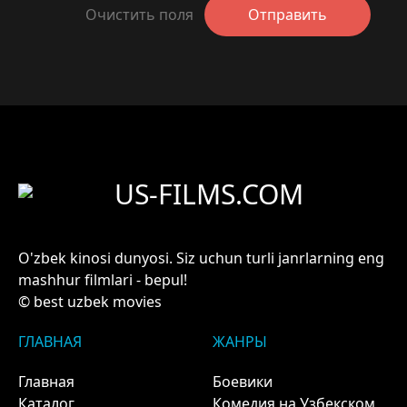
Очистить поля
Отправить
US-FILMS.COM
O'zbek kinosi dunyosi. Siz uchun turli janrlarning eng
mashhur filmlari - bepul!
© best uzbek movies
ГЛАВНАЯ
ЖАНРЫ
Главная
Боевики
Каталог
Комедия на Узбекском