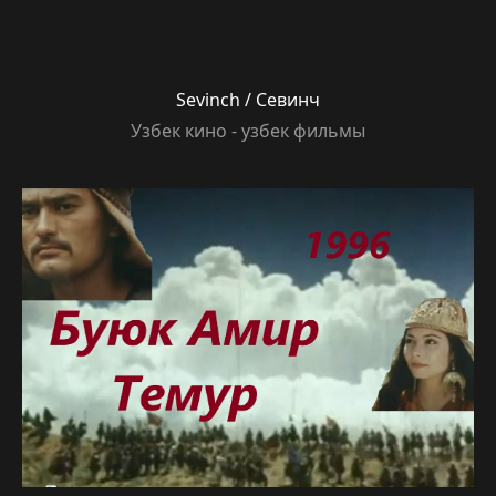
Sevinch / Севинч
Узбек кино - узбек фильмы