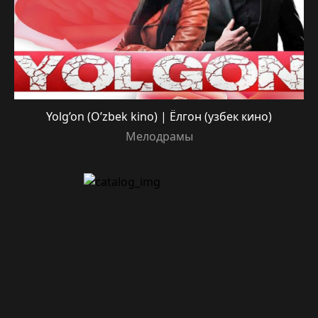
Yolg’on (O’zbek kino) | Ёлгон (узбек кино)
Мелодрамы