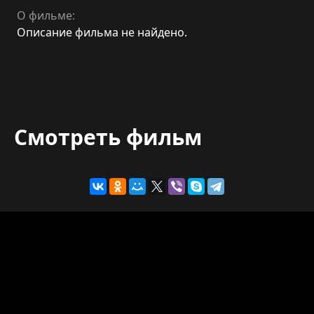
О фильме:
Описание фильма не найдено.
Смотреть фильм