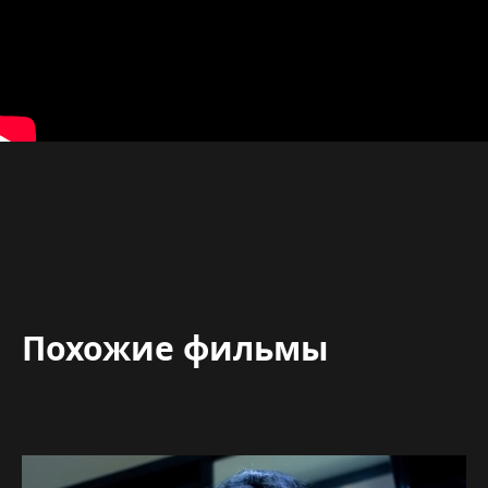
Похожие фильмы