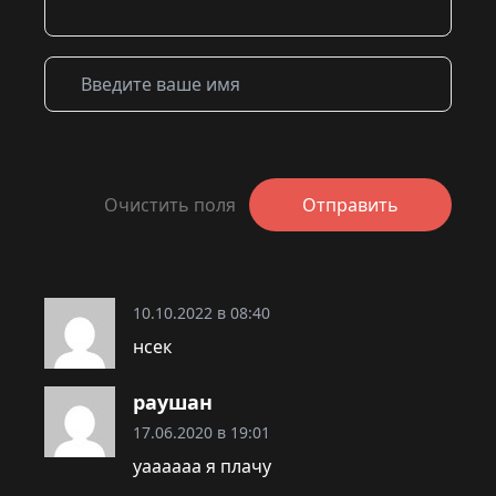
Очистить поля
Отправить
10.10.2022 в 08:40
нсек
раушан
17.06.2020 в 19:01
уаааааа я плачу