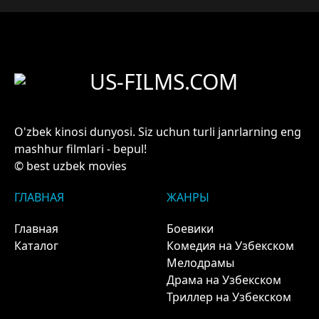
US-FILMS.COM
O'zbek kinosi dunyosi. Siz uchun turli janrlarning eng
mashhur filmlari - bepul!
© best uzbek movies
ГЛАВНАЯ
ЖАНРЫ
Главная
Боевики
Каталог
Комедия на Узбекском
Мелодрамы
Драма на Узбекском
Триллер на Узбекском