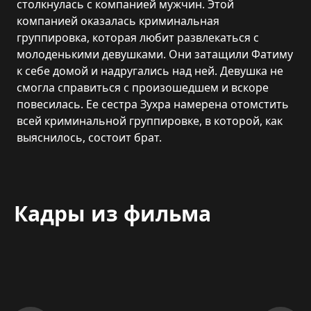
столкнулась с компанией мужчин. Этой
компанией оказалась криминальная
группировка, которая любит развлекаться с
молоденькими девушками. Они затащили Фатиму
к себе домой и надругались над ней. Девушка не
смогла справиться с произошедшем и вскоре
повесилась. Ее сестра Зухра намерена отомстить
всей криминальной группировке, в которой, как
выяснилось, состоит брат.
Кадры из фильма