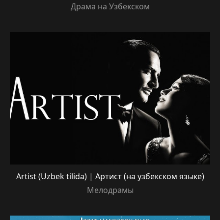
Драма на Узбекском
Artist (Uzbek tilida) | Артист (на узбекском языке)
Мелодрамы