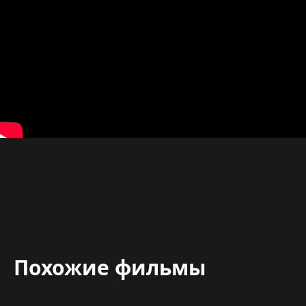
Похожие фильмы