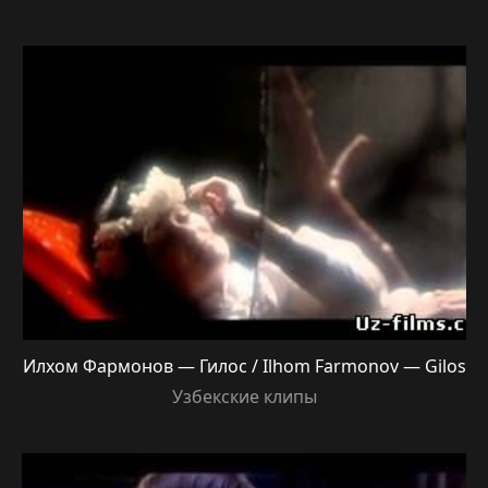
Илхом Фармонов — Гилос / Ilhom Farmonov — Gilos
Узбекские клипы