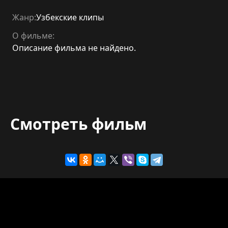
Жанр:
Узбекские клипы
О фильме:
Описание фильма не найдено.
Смотреть фильм