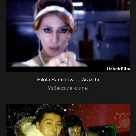
Hilola Hamidova — Arazchi
Узбекские клипы