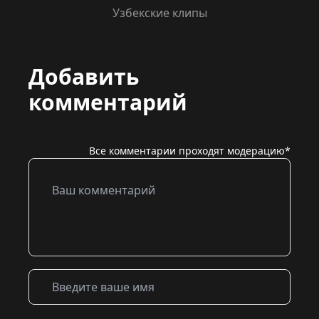
Узбекские клипы
Добавить
комментарий
Все комментарии проходят модерацию*