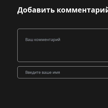
Добавить комментари