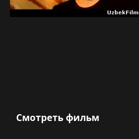
Смотреть фильм