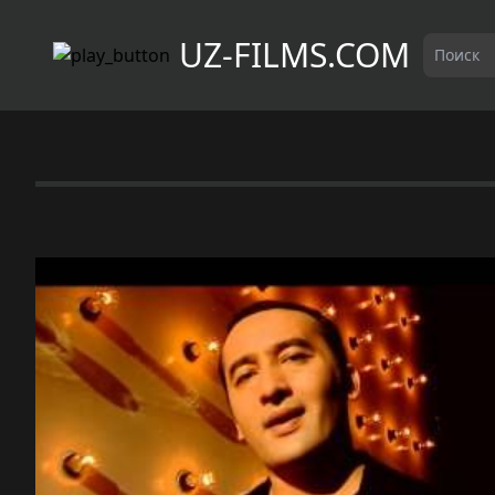
UZ-FILMS.COM