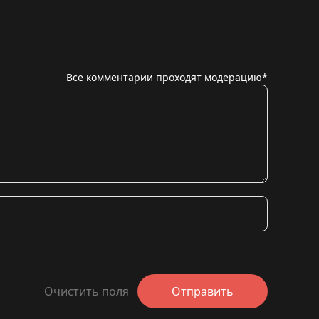
Все комментарии проходят модерацию*
Очистить поля
Отправить