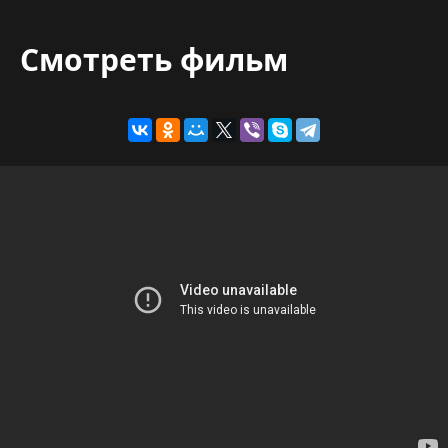
Смотреть фильм