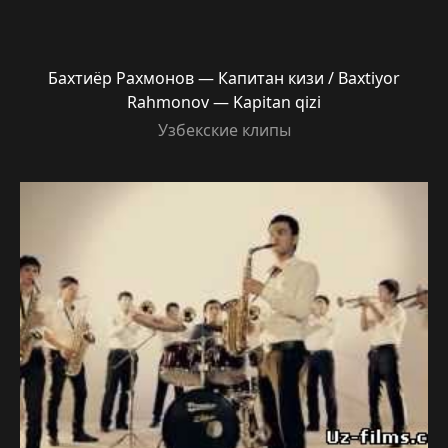
Бахтиёр Рахмонов — Капитан кизи / Baxtiyor
Rahmonov — Kapitan qizi
Узбекские клипы