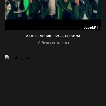
Asilbek Amanulloh — Manisha
Узбекские клипы