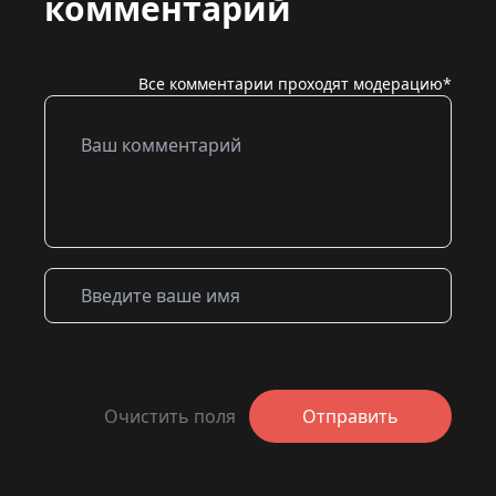
комментарий
Все комментарии проходят модерацию*
Очистить поля
Отправить