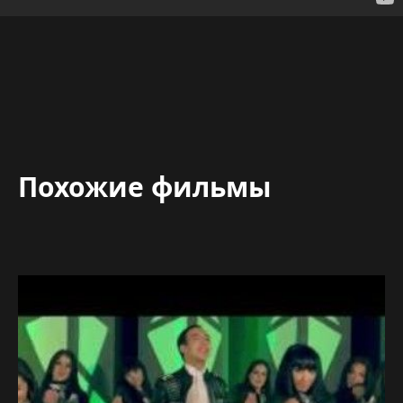
Похожие фильмы