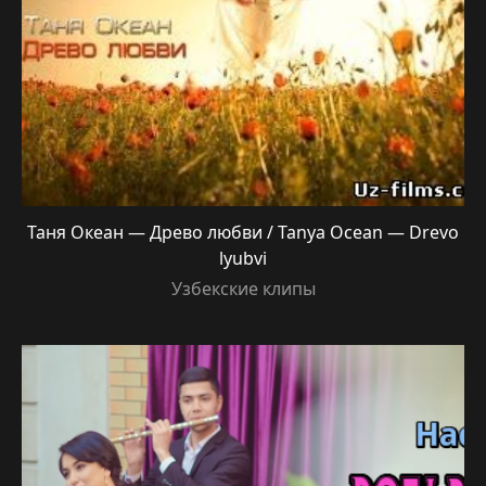
Таня Океан — Древо любви / Tanya Ocean — Drevo
lyubvi
Узбекские клипы