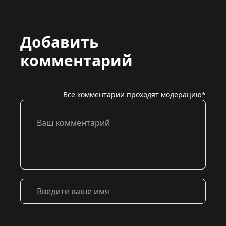
Добавить
комментарий
Все комментарии проходят модерацию*