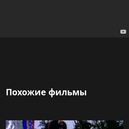
Похожие фильмы