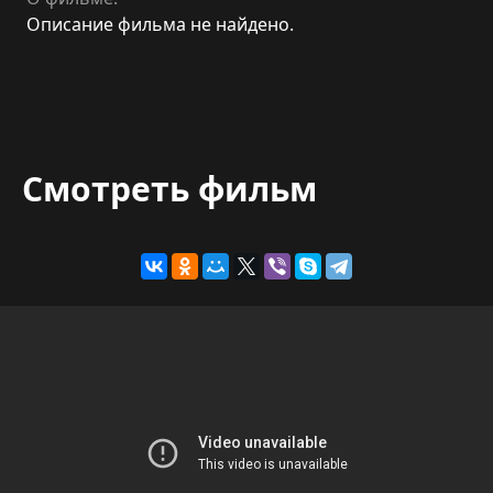
Описание фильма не найдено.
Смотреть фильм