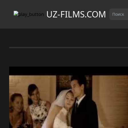
UZ-FILMS.COM