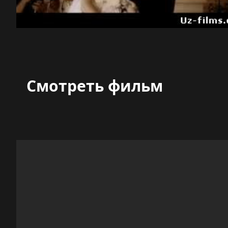
Смотреть фильм