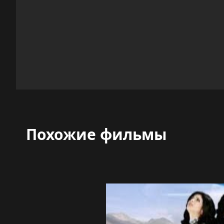
Похожие фильмы