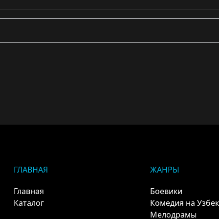
ГЛАВНАЯ
ЖАНРЫ
Главная
Боевики
Каталог
Комедия на Узбе
Мелодрамы