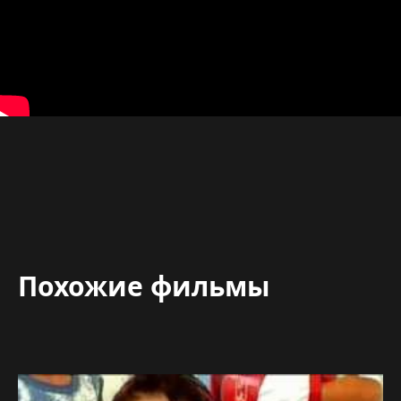
Похожие фильмы