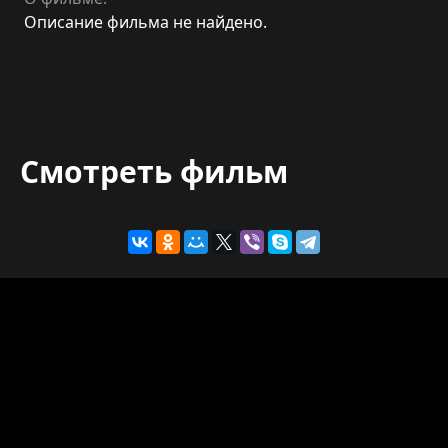
Описание фильма не найдено.
Смотреть фильм