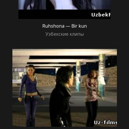
Ruhshona — Bir kun
Узбекские клипы