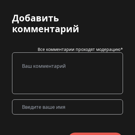
Добавить
комментарий
Все комментарии проходят модерацию*