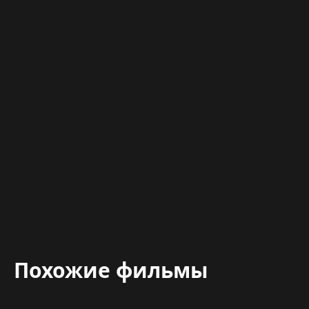
Похожие фильмы