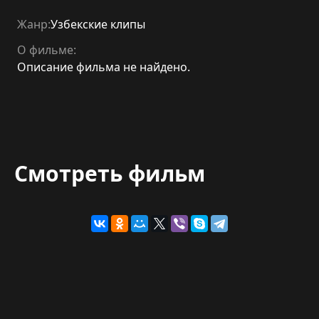
Жанр:
Узбекские клипы
О фильме:
Описание фильма не найдено.
Смотреть фильм