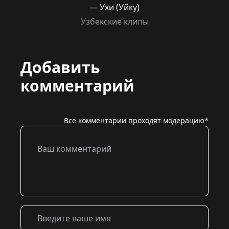
— Ухи (Уйку)
Узбекские клипы
Добавить
комментарий
Все комментарии проходят модерацию*