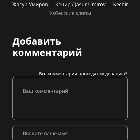
Жасур Умиров — Кечир / Jasur Umirov — Kechir
Узбекские клипы
Добавить
комментарий
Все комментарии проходят модерацию*