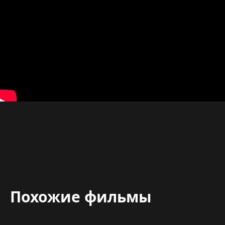
Похожие фильмы