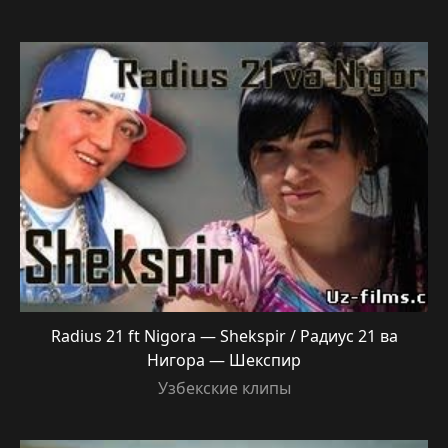
Radius 21 ft Nigora — Shekspir / Радиус 21 ва
Нигора — Шекспир
Узбекские клипы