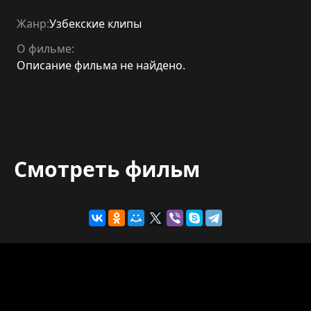
Жанр:
Узбекские клипы
О фильме:
Описание фильма не найдено.
Смотреть фильм