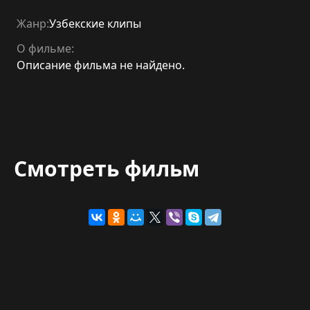
Жанр:
Узбекские клипы
О фильме:
Описание фильма не найдено.
Смотреть фильм