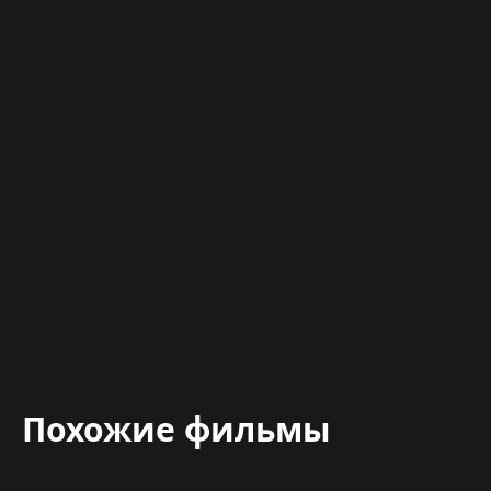
Похожие фильмы