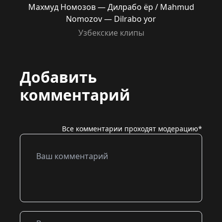
Махмуд Номозов — Дилрабо ёр / Mahmud
Nomozov — Dilrabo yor
Узбекские клипы
Добавить
комментарий
Все комментарии проходят модерацию*