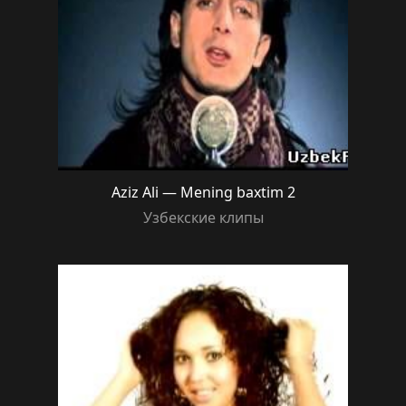
Aziz Ali — Mening baxtim 2
Узбекские клипы